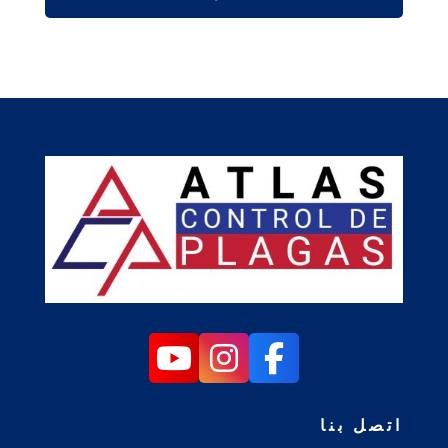
اتصل بنا