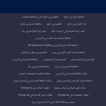
مكافحة النمل في تاراغونا
التطهير في تاراغونا أطلس لمكافحة الحشرات
إبادة الفئران في تاراغونا
التطهير في تاراغونا
مكافحة الدبابير في تاراغونا
تبخير وإبادة الصراصير في لا بينيدا تاراغونا
تبخير وإبادة الصراصير في سالو
مكافحة حشرات دودة الخشب في كامبريلس
مكافحة آفات النمل الأبيض في Hospitalet de L'infant
مكافحة حشرات النمل الأبيض في ريوس
الصراصير في سيجور دي كالافيل
الصراصير في فيلانوفا وجيلترو
الصراصير في كاستيلديفيلس
مكافحة الصراصير في كامبريلس
مكافحة الصراصير في لا بينيدا
مكافحة الصراصير في سالو
شركات مكافحة الحشرات في كامبريلس
مكافحة الحشرات للمجتمعات المجاورة
مكافحة حشرات الصراصير إيكسامبل برشلونة
شركات مكافحة الحشرات في إيكسامبل برشلونة
شركات تبخير الصراصير رامبلاس برشلونة
تنظيف المكاتب في Tarragona
تنظيف المجتمعات في Tarragona
تنظيف السفن الصناعية في Tarragona
تيرميتاس ومكافحة الآفات في سانت كارلز دي لا روبيتا