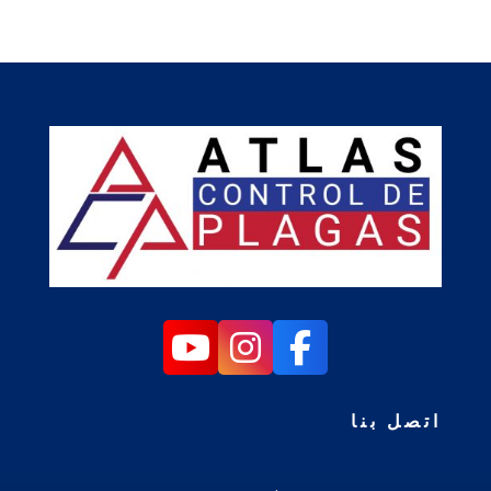
اتصل بنا