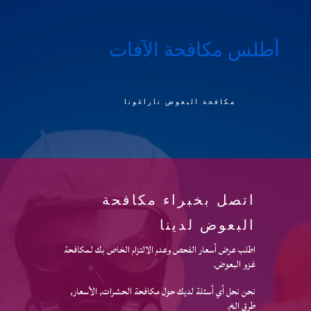
أطلس مكافحة الآفات
مكافحة البعوض تاراغونا
اتصل بخبراء مكافحة
البعوض لدينا
اطلب عرض أسعار الفحص وعدم الالتزام الخاص بك لمكافحة
غزو البعوض.
نحن نحل أي أسئلة لديك حول مكافحة الحشرات, الأسعار,
طرق الخ.