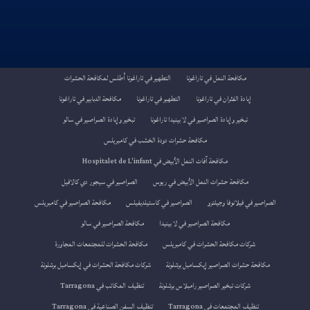
مكافحة النمل في تاراغونا
التطهير في تاراغونا أطلس لمكافحة الحشرات
إبادة الفئران في تاراغونا
التطهير في تاراغونا
مكافحة الدبابير في تاراغونا
تبخير وإبادة الصراصير في لا بينيدا تاراغونا
تبخير وإبادة الصراصير في سالو
مكافحة حشرات دودة الخشب في كامبريلس
مكافحة آفات النمل الأبيض في Hospitalet de L'infant
مكافحة حشرات النمل الأبيض في ريوس
الصراصير في سيجور دي كالافيل
الصراصير في فيلانوفا وجيلترو
الصراصير في كاستيلديفيلس
مكافحة الصراصير في كامبريلس
مكافحة الصراصير في لا بينيدا
مكافحة الصراصير في سالو
شركات مكافحة الحشرات في كامبريلس
مكافحة الحشرات للمجتمعات المجاورة
مكافحة حشرات الصراصير إيكسامبل برشلونة
شركات مكافحة الحشرات في إيكسامبل برشلونة
شركات تبخير الصراصير رامبلاس برشلونة
تنظيف المكاتب في Tarragona
تنظيف المجتمعات في Tarragona
تنظيف السفن الصناعية في Tarragona