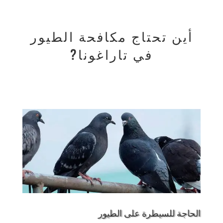
أين تحتاج مكافحة الطيور
في تاراغونا?
الحاجة للسيطرة على الطيور