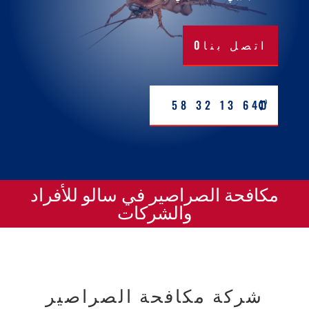
اتصل بنا0
640 13 32 58
مكافحة الصراصير في سالو للأفراد
والشركات
شركة مكافحة الصراصير