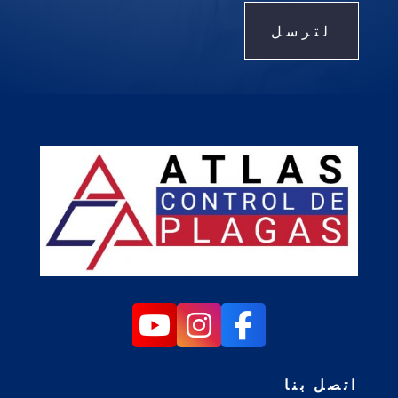
لترسل
اتصل بنا