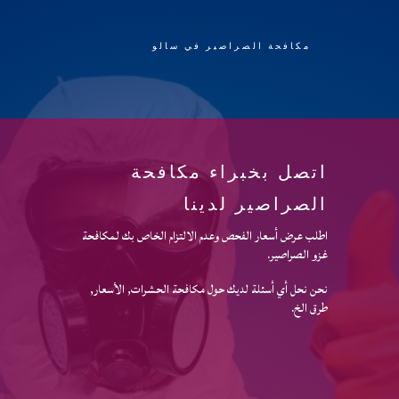
مكافحة الصراصير في سالو
اتصل بخبراء مكافحة
الصراصير لدينا
اطلب عرض أسعار الفحص وعدم الالتزام الخاص بك لمكافحة
غزو الصراصير.
نحن نحل أي أسئلة لديك حول مكافحة الحشرات, الأسعار,
طرق الخ.