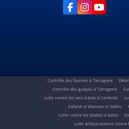
Contrôle des fourmis à Tarragone
Désin
Contrôle des guêpes à Tarragone
Fu
Lutte contre les vers à bois à Cambrils
Lu
Cafards à Vilanova et Geltru
Lutte contre les blattes à Salou
En
Lutte antiparasitaire contre