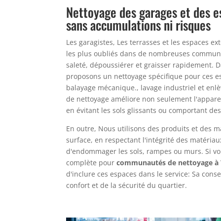
Nettoyage des garages et des e
sans accumulations ni risques
Les garagistes, Les terrasses et les espaces ex
les plus oubliés dans de nombreuses communa
saleté, dépoussiérer et graisser rapidement. 
proposons un nettoyage spécifique pour ces 
balayage mécanique., lavage industriel et enl
de nettoyage améliore non seulement l'apparen
en évitant les sols glissants ou comportant de
En outre, Nous utilisons des produits et des
surface, en respectant l'intégrité des matériau
d'endommager les sols, rampes ou murs. Si vo
complète pour
communautés de nettoyage à 
d'inclure ces espaces dans le service: Sa conse
confort et de la sécurité du quartier.