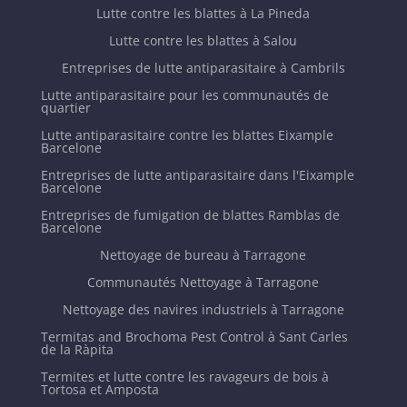
Lutte contre les blattes à La Pineda
Lutte contre les blattes à Salou
Entreprises de lutte antiparasitaire à Cambrils
Lutte antiparasitaire pour les communautés de
quartier
Lutte antiparasitaire contre les blattes Eixample
Barcelone
Entreprises de lutte antiparasitaire dans l'Eixample
Barcelone
Entreprises de fumigation de blattes Ramblas de
Barcelone
Nettoyage de bureau à Tarragone
Communautés Nettoyage à Tarragone
Nettoyage des navires industriels à Tarragone
Termitas and Brochoma Pest Control à Sant Carles
de la Ràpita
Termites et lutte contre les ravageurs de bois à
Tortosa et Amposta