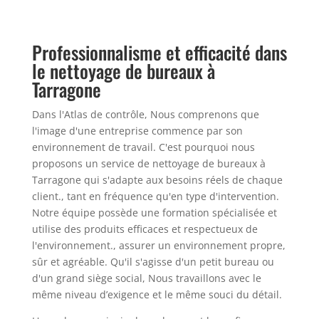
Professionnalisme et efficacité dans
le nettoyage de bureaux à
Tarragone
Dans l'Atlas de contrôle, Nous comprenons que
l'image d'une entreprise commence par son
environnement de travail. C'est pourquoi nous
proposons un service de nettoyage de bureaux à
Tarragone qui s'adapte aux besoins réels de chaque
client., tant en fréquence qu'en type d'intervention.
Notre équipe possède une formation spécialisée et
utilise des produits efficaces et respectueux de
l'environnement., assurer un environnement propre,
sûr et agréable. Qu'il s'agisse d'un petit bureau ou
d'un grand siège social, Nous travaillons avec le
même niveau d’exigence et le même souci du détail.