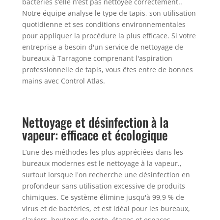
bactéries s’elle n’est pas nettoyée correctement..
Notre équipe analyse le type de tapis, son utilisation
quotidienne et ses conditions environnementales
pour appliquer la procédure la plus efficace. Si votre
entreprise a besoin d'un service de nettoyage de
bureaux à Tarragone comprenant l'aspiration
professionnelle de tapis, vous êtes entre de bonnes
mains avec Control Atlas.
Nettoyage et désinfection à la
vapeur: efficace et écologique
L’une des méthodes les plus appréciées dans les
bureaux modernes est le nettoyage à la vapeur.,
surtout lorsque l'on recherche une désinfection en
profondeur sans utilisation excessive de produits
chimiques. Ce système élimine jusqu'à 99,9 % de
virus et de bactéries, et est idéal pour les bureaux,
claviers, boutons de porte, étages et espaces