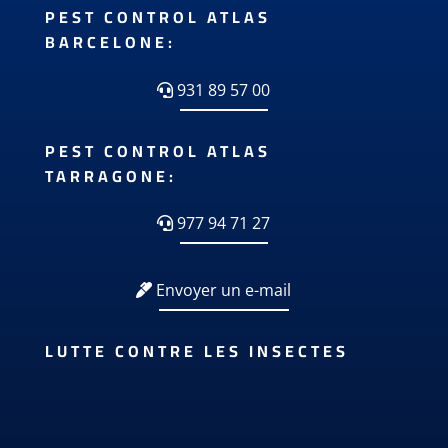
PEST CONTROL ATLAS
BARCELONE:
931 89 57 00
PEST CONTROL ATLAS
TARRAGONE:
977 94 71 27
Envoyer un e-mail
LUTTE CONTRE LES INSECTES