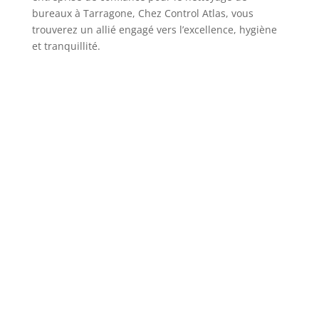
bureaux à Tarragone, Chez Control Atlas, vous
trouverez un allié engagé vers l’excellence, hygiène
et tranquillité.