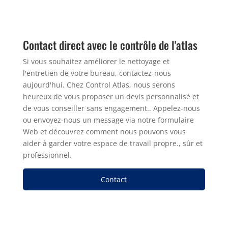
Contact direct avec le contrôle de l'atlas
Si vous souhaitez améliorer le nettoyage et
l'entretien de votre bureau, contactez-nous
aujourd'hui. Chez Control Atlas, nous serons
heureux de vous proposer un devis personnalisé et
de vous conseiller sans engagement.. Appelez-nous
ou envoyez-nous un message via notre formulaire
Web et découvrez comment nous pouvons vous
aider à garder votre espace de travail propre., sûr et
professionnel.
Contact