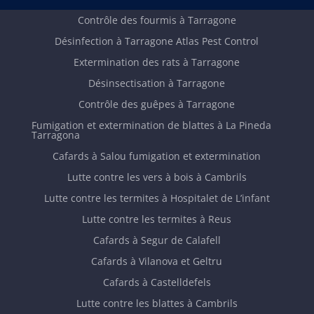
Contrôle des fourmis à Tarragone
Désinfection à Tarragone Atlas Pest Control
Extermination des rats à Tarragone
Désinsectisation à Tarragone
Contrôle des guêpes à Tarragone
Fumigation et extermination de blattes à La Pineda
Tarragona
Cafards à Salou fumigation et extermination
Lutte contre les vers à bois à Cambrils
Lutte contre les termites à Hospitalet de L’infant
Lutte contre les termites à Reus
Cafards à Segur de Calafell
Cafards à Vilanova et Geltru
Cafards à Castelldefels
Lutte contre les blattes à Cambrils