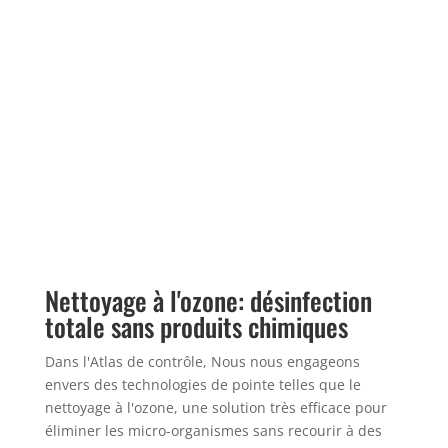
Nettoyage à l'ozone: désinfection
totale sans produits chimiques
Dans l'Atlas de contrôle, Nous nous engageons
envers des technologies de pointe telles que le
nettoyage à l'ozone, une solution très efficace pour
éliminer les micro-organismes sans recourir à des