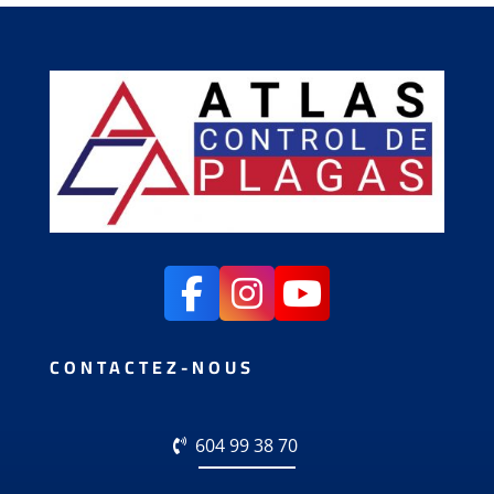
CONTACTEZ-NOUS
604 99 38 70