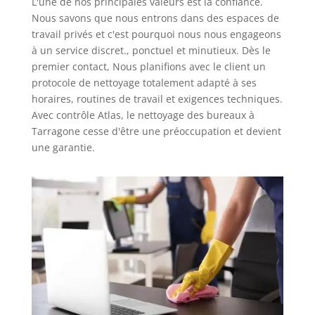
L'une de nos principales valeurs est la confiance.
Nous savons que nous entrons dans des espaces de
travail privés et c'est pourquoi nous nous engageons
à un service discret., ponctuel et minutieux. Dès le
premier contact, Nous planifions avec le client un
protocole de nettoyage totalement adapté à ses
horaires, routines de travail et exigences techniques.
Avec contrôle Atlas, le nettoyage des bureaux à
Tarragone cesse d'être une préoccupation et devient
une garantie.