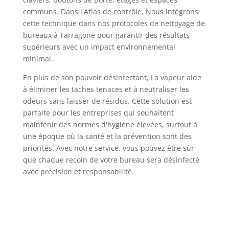
communs. Dans l'Atlas de contrôle, Nous intégrons
cette technique dans nos protocoles de nettoyage de
bureaux à Tarragone pour garantir des résultats
supérieurs avec un impact environnemental
minimal..
En plus de son pouvoir désinfectant, La vapeur aide
à éliminer les taches tenaces et à neutraliser les
odeurs sans laisser de résidus. Cette solution est
parfaite pour les entreprises qui souhaitent
maintenir des normes d'hygiène élevées, surtout à
une époque où la santé et la prévention sont des
priorités. Avec notre service, vous pouvez être sûr
que chaque recoin de votre bureau sera désinfecté
avec précision et responsabilité.