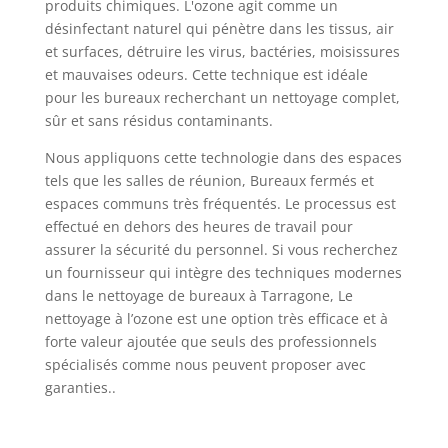
produits chimiques. L'ozone agit comme un
désinfectant naturel qui pénètre dans les tissus, air
et surfaces, détruire les virus, bactéries, moisissures
et mauvaises odeurs. Cette technique est idéale
pour les bureaux recherchant un nettoyage complet,
sûr et sans résidus contaminants.
Nous appliquons cette technologie dans des espaces
tels que les salles de réunion, Bureaux fermés et
espaces communs très fréquentés. Le processus est
effectué en dehors des heures de travail pour
assurer la sécurité du personnel. Si vous recherchez
un fournisseur qui intègre des techniques modernes
dans le nettoyage de bureaux à Tarragone, Le
nettoyage à l’ozone est une option très efficace et à
forte valeur ajoutée que seuls des professionnels
spécialisés comme nous peuvent proposer avec
garanties..