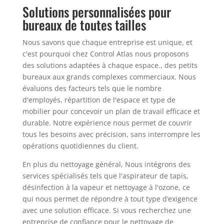
Solutions personnalisées pour
bureaux de toutes tailles
Nous savons que chaque entreprise est unique, et
c'est pourquoi chez Control Atlas nous proposons
des solutions adaptées à chaque espace., des petits
bureaux aux grands complexes commerciaux. Nous
évaluons des facteurs tels que le nombre
d'employés, répartition de l'espace et type de
mobilier pour concevoir un plan de travail efficace et
durable. Notre expérience nous permet de couvrir
tous les besoins avec précision, sans interrompre les
opérations quotidiennes du client.
En plus du nettoyage général, Nous intégrons des
services spécialisés tels que l'aspirateur de tapis,
désinfection à la vapeur et nettoyage à l'ozone, ce
qui nous permet de répondre à tout type d’exigence
avec une solution efficace. Si vous recherchez une
entreprise de confiance pour le nettoyage de