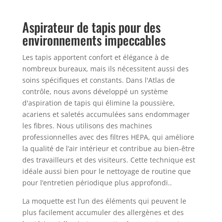
Aspirateur de tapis pour des
environnements impeccables
Les tapis apportent confort et élégance à de
nombreux bureaux, mais ils nécessitent aussi des
soins spécifiques et constants. Dans l'Atlas de
contrôle, nous avons développé un système
d'aspiration de tapis qui élimine la poussière,
acariens et saletés accumulées sans endommager
les fibres. Nous utilisons des machines
professionnelles avec des filtres HEPA, qui améliore
la qualité de l’air intérieur et contribue au bien-être
des travailleurs et des visiteurs. Cette technique est
idéale aussi bien pour le nettoyage de routine que
pour l’entretien périodique plus approfondi..
La moquette est l’un des éléments qui peuvent le
plus facilement accumuler des allergènes et des