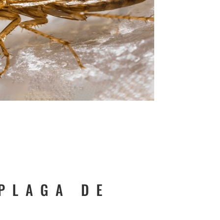
PLAGA DE