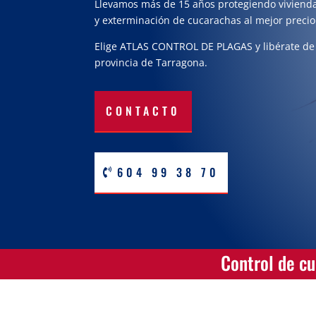
Llevamos más de 15 años protegiendo vivienda
y exterminación de cucarachas al mejor precio
Elige ATLAS CONTROL DE PLAGAS y libérate de
provincia de Tarragona.
CONTACT0
604 99 38 70
Control de cu