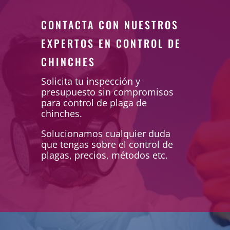
CONTACTA CON NUESTROS
EXPERTOS EN CONTROL DE
CHINCHES
Solicita tu inspección y
presupuesto sin compromisos
para control de plaga de
chinches.
Solucionamos cualquier duda
que tengas sobre el control de
plagas, precios, métodos etc.