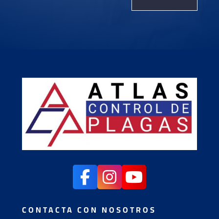
CONTACTA CON NOSOTROS