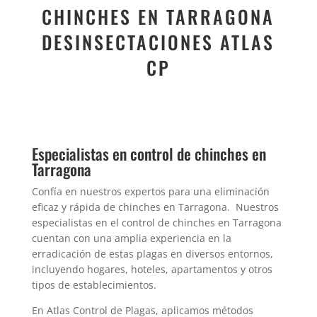
CHINCHES EN TARRAGONA
DESINSECTACIONES ATLAS
CP
Especialistas en control de chinches en
Tarragona
Confía en nuestros expertos para una eliminación
eficaz y rápida de chinches en Tarragona. Nuestros
especialistas en el control de chinches en Tarragona
cuentan con una amplia experiencia en la
erradicación de estas plagas en diversos entornos,
incluyendo hogares, hoteles, apartamentos y otros
tipos de establecimientos.
En Atlas Control de Plagas, aplicamos métodos