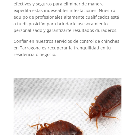
efectivos y seguros para eliminar de manera
expedita estas indeseables infestaciones. Nuestro
equipo de profesionales altamente cualificados está
a tu disposición para brindarte asesoramiento
personalizado y garantizarte resultados duraderos.
Confiar en nuestros servicios de control de chinches
en Tarragona es recuperar la tranquilidad en tu
residencia o negocio.