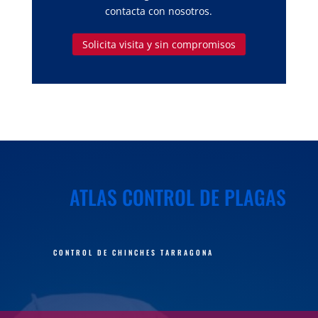
contacta con nosotros.
Solicita visita y sin compromisos
ATLAS CONTROL DE PLAGAS
CONTROL DE CHINCHES TARRAGONA