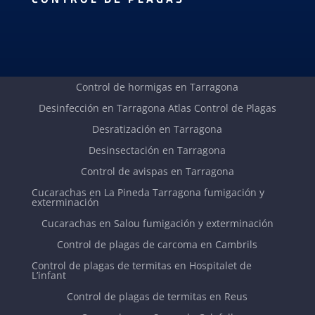
Control de hormigas en Tarragona
Desinfección en Tarragona Atlas Control de Plagas
Desratización en Tarragona
Desinsectación en Tarragona
Control de avispas en Tarragona
Cucarachas en La Pineda Tarragona fumigación y
exterminación
Cucarachas en Salou fumigación y exterminación
Control de plagas de carcoma en Cambrils
Control de plagas de termitas en Hospitalet de
L’infant
Control de plagas de termitas en Reus