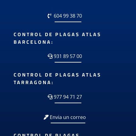
604 99 38 70
CONTROL DE PLAGAS ATLAS
BARCELONA:
931 89 57 00
CONTROL DE PLAGAS ATLAS
TARRAGONA:
977 94 71 27
Envia un correo
CONTROL DE PLAGAS