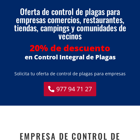
Oferta de control de plagas para
empresas comercios, restaurantes,
tiendas, campings y comunidades de
vecinos
20% de descuento
en Control Integral de Plagas
Solicita tu oferta de control de plagas para empresas
977 94 71 27
EMPRESA DE CONTROL DE