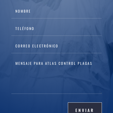
ENVIAR