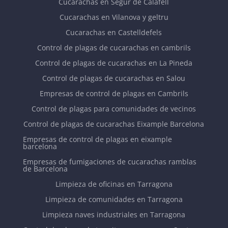
Cucarachas en Segur de Calafell
Cucarachas en Vilanova y geltru
Cucarachas en Castelldefels
Control de plagas de cucarachas en cambrils
Control de plagas de cucarachas en La Pineda
Control de plagas de cucarachas en Salou
Empresas de control de plagas en Cambrils
Control de plagas para comunidades de vecinos
Control de plagas de cucarachas Eixample Barcelona
Empresas de control de plagas en eixample
barcelona
Empresas de fumigaciones de cucarachas ramblas
de Barcelona
Limpieza de oficinas en Tarragona
Limpieza de comunidades en Tarragona
Limpieza naves industriales en Tarragona