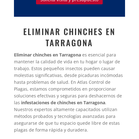
ELIMINAR CHINCHES EN
TARRAGONA
Eliminar chinches en Tarragona
es esencial para
mantener la calidad de vida en tu hogar o lugar de
trabajo. Estos pequeños insectos pueden causar
molestias significativas, desde picaduras incómodas
hasta problemas de salud. En Atlas Control de
Plagas, estamos comprometidos en proporcionar
soluciones efectivas y seguras para deshacernos de
las
infestaciones de chinches en Tarragona
.
Nuestros expertos altamente capacitados utilizan
métodos probados y tecnologías avanzadas para
asegurarse de que tu espacio quede libre de estas
plagas de forma rápida y duradera.