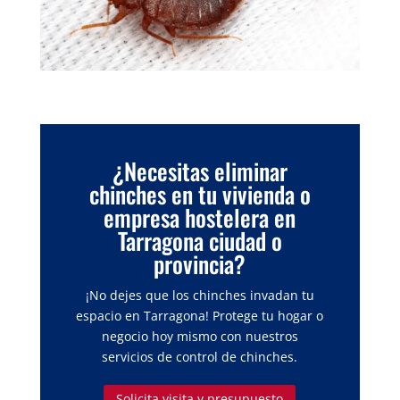
¿Necesitas eliminar
chinches en tu vivienda o
empresa hostelera en
Tarragona ciudad o
provincia?
¡No dejes que los chinches invadan tu
espacio en Tarragona! Protege tu hogar o
negocio hoy mismo con nuestros
servicios de control de chinches.
Solicita visita y presupuesto