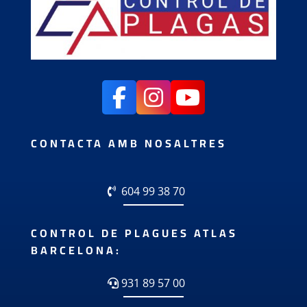
CONTACTA AMB NOSALTRES
604 99 38 70
CONTROL DE PLAGUES ATLAS
BARCELONA:
931 89 57 00