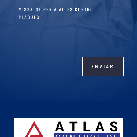
ENVIAR