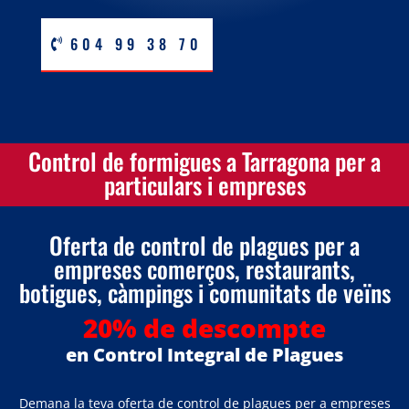
604 99 38 70
Control de formigues a Tarragona per a
particulars i empreses
Oferta de control de plagues per a
empreses comerços, restaurants,
botigues, càmpings i comunitats de veïns
20% de descompte
en Control Integral de Plagues
Demana la teva oferta de control de plagues per a empreses