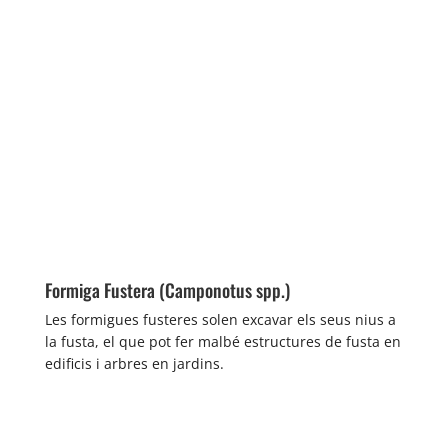
Formiga Fustera (Camponotus spp.)
Les formigues fusteres solen excavar els seus nius a
la fusta, el que pot fer malbé estructures de fusta en
edificis i arbres en jardins.