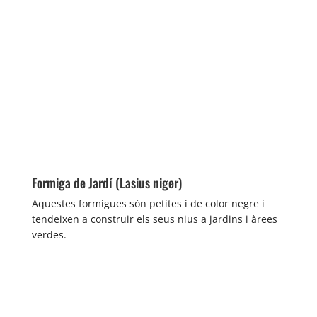
Formiga de Jardí (Lasius niger)
Aquestes formigues són petites i de color negre i
tendeixen a construir els seus nius a jardins i àrees
verdes.