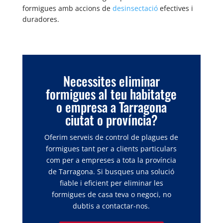
formigues amb accions de
desinsectació
efectives i
duradores.
Necessites eliminar
formigues al teu habitatge
o empresa a Tarragona
ciutat o província?
Oferim serveis de control de plagues de
formigues tant per a clients particulars
com per a empreses a tota la província
de Tarragona. Si busques una solució
fiable i eficient per eliminar les
formigues de casa teva o negoci, no
dubtis a contactar-nos.