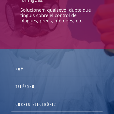
formigues.
Solucionem qualsevol dubte que
tinguis sobre el control de
plagues, preus, mètodes, etc..