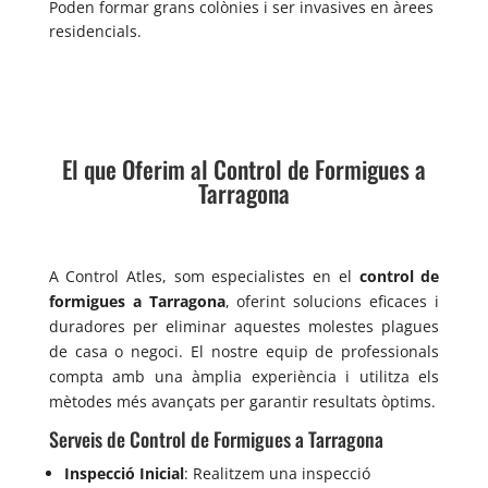
Poden formar grans colònies i ser invasives en àrees
residencials.
El que Oferim al Control de Formigues a
Tarragona
A Control Atles, som especialistes en el
control de
formigues a Tarragona
, oferint solucions eficaces i
duradores per eliminar aquestes molestes plagues
de casa o negoci. El nostre equip de professionals
compta amb una àmplia experiència i utilitza els
mètodes més avançats per garantir resultats òptims.
Serveis de Control de Formigues a Tarragona
Inspecció Inicial
: Realitzem una inspecció