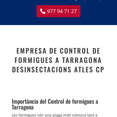
977 94 71 27
EMPRESA DE CONTROL DE
FORMIGUES A TARRAGONA
DESINSECTACIONS ATLES CP
Importància del Control de formigues a
Tarragona
Les formigues són una plaga molt comuna tant a