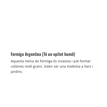
Formiga Argentina (Té un epítet humil)
Aquesta mena de formiga és invasiva i pot formar
colònies molt grans. Solen ser una molèstia a llars i
jardins.