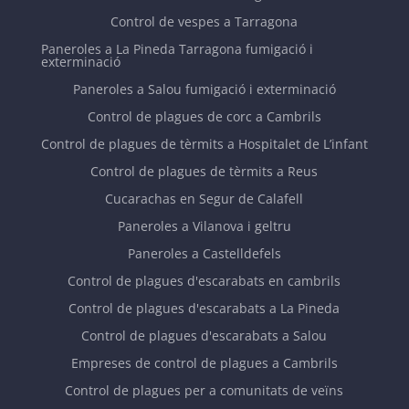
Control de vespes a Tarragona
Paneroles a La Pineda Tarragona fumigació i
exterminació
Paneroles a Salou fumigació i exterminació
Control de plagues de corc a Cambrils
Control de plagues de tèrmits a Hospitalet de L’infant
Control de plagues de tèrmits a Reus
Cucarachas en Segur de Calafell
Paneroles a Vilanova i geltru
Paneroles a Castelldefels
Control de plagues d'escarabats en cambrils
Control de plagues d'escarabats a La Pineda
Control de plagues d'escarabats a Salou
Empreses de control de plagues a Cambrils
Control de plagues per a comunitats de veïns