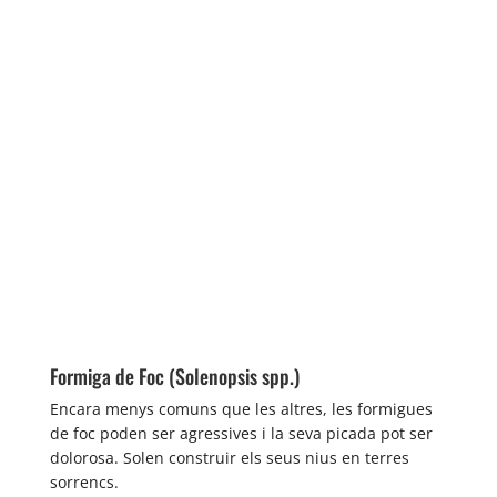
Formiga de Foc (Solenopsis spp.)
Encara menys comuns que les altres, les formigues
de foc poden ser agressives i la seva picada pot ser
dolorosa. Solen construir els seus nius en terres
sorrencs.