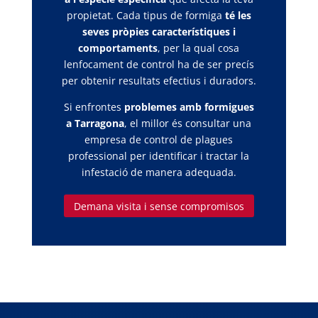
propietat. Cada tipus de formiga
té les
seves pròpies característiques i
comportaments
, per la qual cosa
lenfocament de control ha de ser precís
per obtenir resultats efectius i duradors.
Si enfrontes
problemes amb formigues
a Tarragona
, el millor és consultar una
empresa de control de plagues
professional per identificar i tractar la
infestació de manera adequada.
Demana visita i sense compromisos