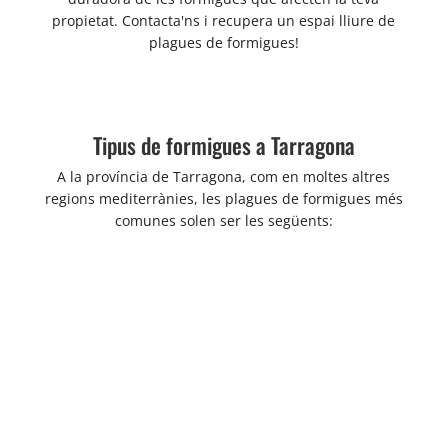
propietat. Contacta'ns i recupera un espai lliure de
plagues de formigues!
Tipus de formigues a Tarragona
A la província de Tarragona, com en moltes altres
regions mediterrànies, les plagues de formigues més
comunes solen ser les següents: