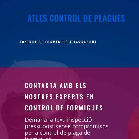
ATLES CONTROL DE PLAGUES
CONTROL DE FORMIGUES A TARRAGONA
CONTACTA AMB ELS
NOSTRES EXPERTS EN
CONTROL DE FORMIGUES
Demana la teva inspecció i
pressupost sense compromisos
per a control de plaga de