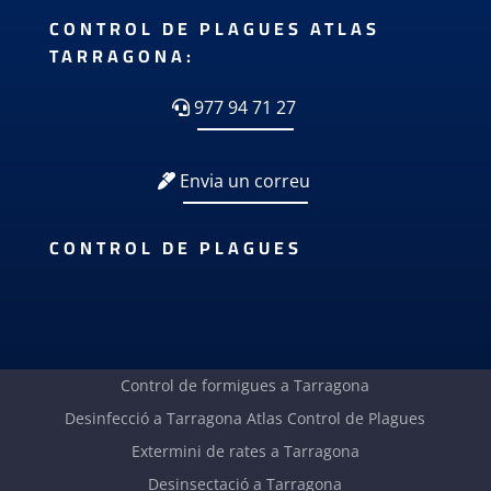
CONTROL DE PLAGUES ATLAS
TARRAGONA:
977 94 71 27
Envia un correu
CONTROL DE PLAGUES
Control de formigues a Tarragona
Desinfecció a Tarragona Atlas Control de Plagues
Extermini de rates a Tarragona
Desinsectació a Tarragona