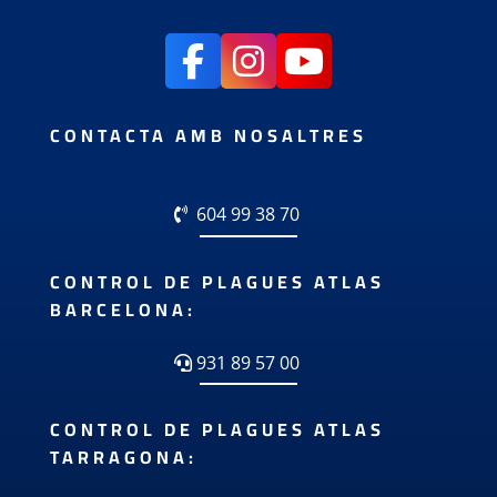
CONTACTA AMB NOSALTRES
604 99 38 70
CONTROL DE PLAGUES ATLAS
BARCELONA:
931 89 57 00