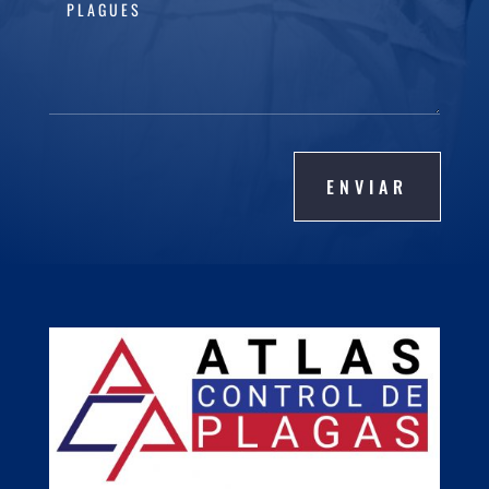
ENVIAR