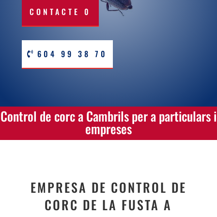
CONTACTE 0
604 99 38 70
Control de corc a Cambrils per a particulars i
empreses
EMPRESA DE CONTROL DE
CORC DE LA FUSTA A