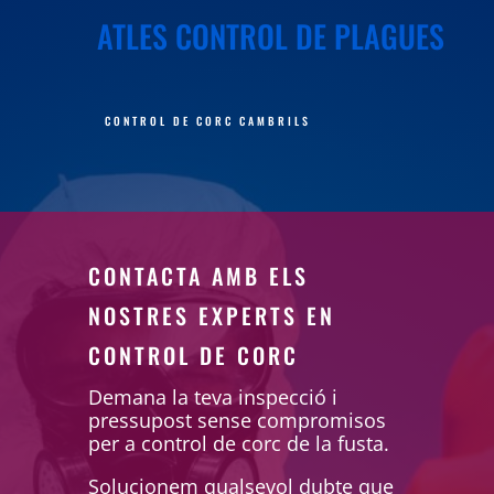
ATLES CONTROL DE PLAGUES
CONTROL DE CORC CAMBRILS
CONTACTA AMB ELS
NOSTRES EXPERTS EN
CONTROL DE CORC