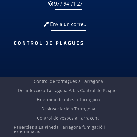
CONTROL DE PLAGUES ATLAS
TARRAGONA:
977 94 71 27
Envia un correu
CONTROL DE PLAGUES
Control de formigues a Tarragona
Desinfecció a Tarragona Atlas Control de Plagues
Extermini de rates a Tarragona