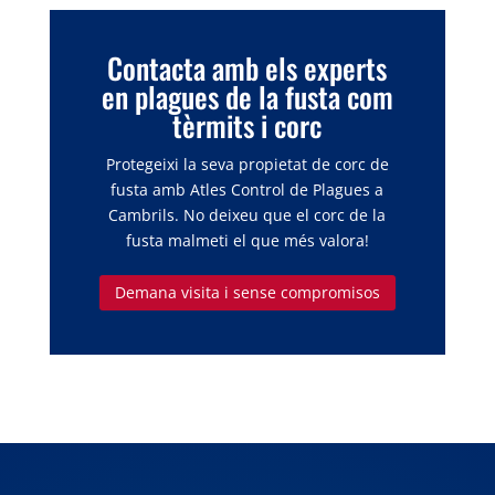
Contacta amb els experts
en plagues de la fusta com
tèrmits i corc
Protegeixi la seva propietat de corc de
fusta amb Atles Control de Plagues a
Cambrils. No deixeu que el corc de la
fusta malmeti el que més valora!
Demana visita i sense compromisos