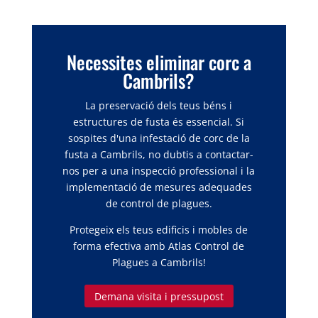
Necessites eliminar corc a
Cambrils?
La preservació dels teus béns i
estructures de fusta és essencial. Si
sospites d'una infestació de corc de la
fusta a Cambrils, no dubtis a contactar-
nos per a una inspecció professional i la
implementació de mesures adequades
de control de plagues.
Protegeix els teus edificis i mobles de
forma efectiva amb Atlas Control de
Plagues a Cambrils!
Demana visita i pressupost