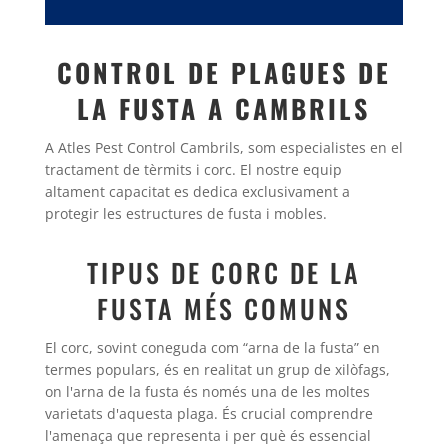
CONTROL DE PLAGUES DE
LA FUSTA A CAMBRILS
A Atles Pest Control Cambrils, som especialistes en el
tractament de tèrmits i corc. El nostre equip
altament capacitat es dedica exclusivament a
protegir les estructures de fusta i mobles.
TIPUS DE CORC DE LA
FUSTA MÉS COMUNS
El corc, sovint coneguda com “arna de la fusta” en
termes populars, és en realitat un grup de xilòfags,
on l'arna de la fusta és només una de les moltes
varietats d'aquesta plaga. És crucial comprendre
l'amenaça que representa i per què és essencial