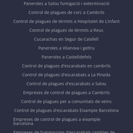
Desinsectació a Tarragona
Control de vespes a Tarragona
Paneroles a La Pineda Tarragona fumigació i
exterminació
Paneroles a Salou fumigació i exterminació
Control de plagues de corc a Cambrils
Control de plagues de tèrmits a Hospitalet de L’infant
Control de plagues de tèrmits a Reus
Cucarachas en Segur de Calafell
Paneroles a Vilanova i geltru
Paneroles a Castelldefels
Control de plagues d'escarabats en cambrils
Control de plagues d'escarabats a La Pineda
Control de plagues d'escarabats a Salou
Empreses de control de plagues a Cambrils