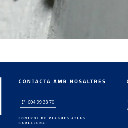
CONTACTA AMB NOSALTRES
604 99 38 70
CONTROL DE PLAGUES ATLAS
BARCELONA: