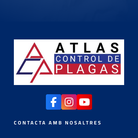
CONTACTA AMB NOSALTRES