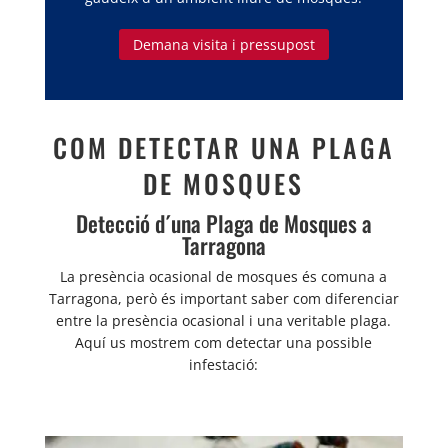
Demana visita i pressupost
COM DETECTAR UNA PLAGA
DE MOSQUES
Detecció d´una Plaga de Mosques a
Tarragona
La presència ocasional de mosques és comuna a
Tarragona, però és important saber com diferenciar
entre la presència ocasional i una veritable plaga.
Aquí us mostrem com detectar una possible
infestació: