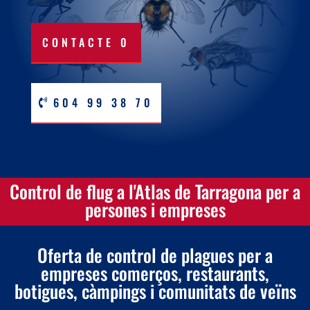
CONTACTE 0
604 99 38 70
Control de flug a l'Atlas de Tarragona per a
persones i empreses
Oferta de control de plagues per a
empreses comerços, restaurants,
botigues, càmpings i comunitats de veïns