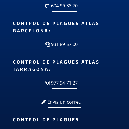
604 99 38 70
CONTROL DE PLAGUES ATLAS
BARCELONA:
931 89 57 00
CONTROL DE PLAGUES ATLAS
TARRAGONA:
977 94 71 27
Envia un correu
CONTROL DE PLAGUES