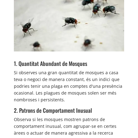
1. Quantitat Abundant de Mosques
Si observes una gran quantitat de mosques a casa
teva o negoci de manera constant, és un indici que
podries tenir una plaga en comptes d'una presència
ocasional. Les plagues de mosques solen ser més
nombroses i persistents.
2. Patrons de Comportament Inusual
Observa si les mosques mostren patrons de
comportament inusual, com agrupar-se en certes
àrees o actuar de manera agressiva a la recerca